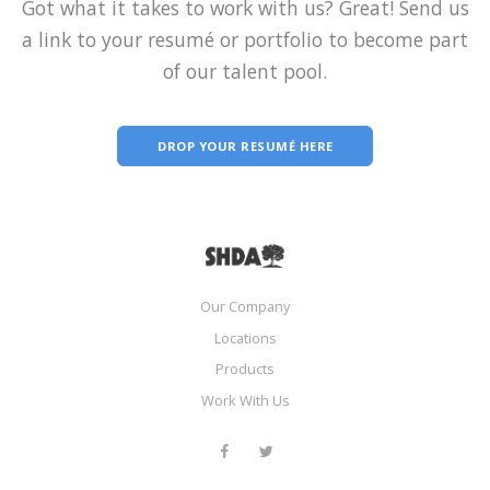
Got what it takes to work with us? Great! Send us
a link to your resumé or portfolio to become part
of our talent pool.
DROP YOUR RESUMÉ HERE
Our Company
Locations
Products
Work With Us